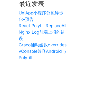
最近发表
UniApp小程序分包异步
化–预告
React Polyfill ReplaceAll
Nginx Log前端上报的错
误
Craco辅助函数overrides
vConsole兼容Android与
Polyfill