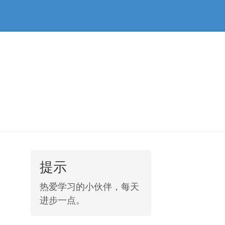
提示
热爱学习的小伙伴，每天
进步一点。